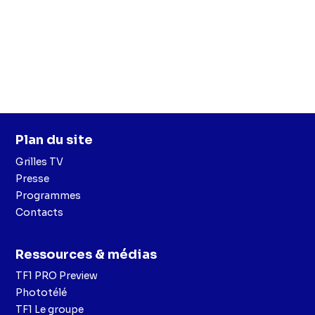
Plan du site
Grilles TV
Presse
Programmes
Contacts
Ressources & médias
TF1 PRO Preview
Phototélé
TF1 Le groupe