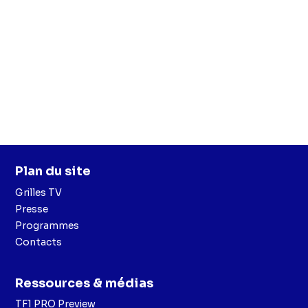
Plan du site
Grilles TV
Presse
Programmes
Contacts
Ressources & médias
TF1 PRO Preview