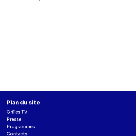
Plan du site
Grilles TV
Presse
Programmes
Contacts