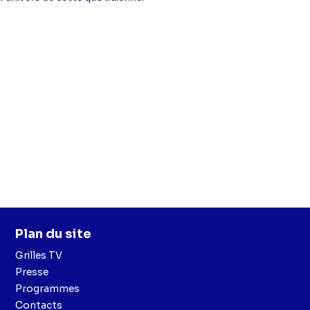
Plan du site
Grilles TV
Presse
Programmes
Contacts