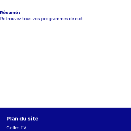
Résumé
Retrouvez tous vos programmes de nuit.
Plan du site
Grilles TV