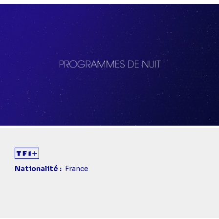
Nationalité
France