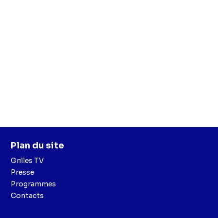
Plan du site
Grilles TV
Presse
Programmes
Contacts