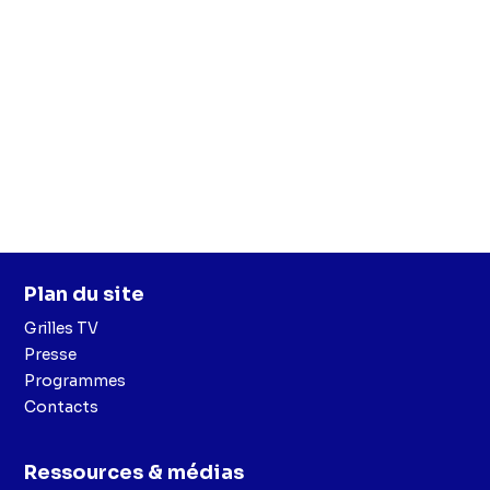
Plan du site
Grilles TV
Presse
Programmes
Contacts
Ressources & médias