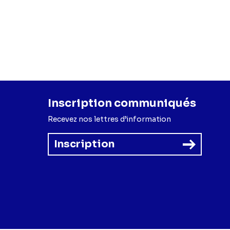
Inscription communiqués
Recevez nos lettres d’information
Inscription