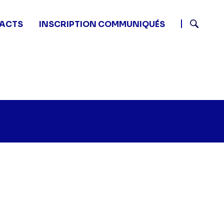
ACTS
INSCRIPTION COMMUNIQUÉS
Recherch