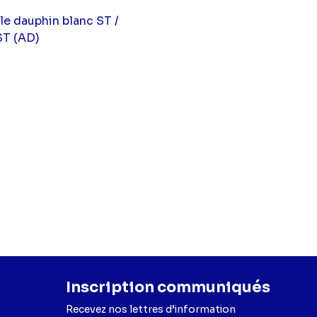
le dauphin blanc ST /
ST (AD)
Inscription communiqués
Recevez nos lettres d’information