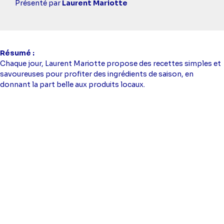
simba
Présenté par
Laurent Mariotte
Résumé
Chaque jour, Laurent Mariotte propose des recettes simples et
savoureuses pour profiter des ingrédients de saison, en
donnant la part belle aux produits locaux.