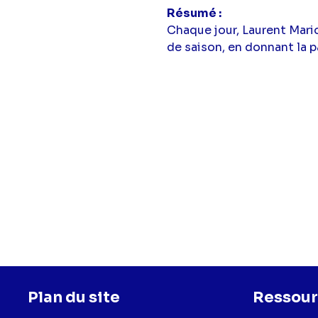
Résumé
Chaque jour, Laurent Mari
de saison, en donnant la p
Plan du site
Ressour