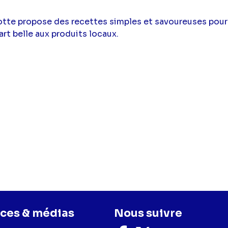
otte propose des recettes simples et savoureuses pour 
art belle aux produits locaux.
ces & médias
Nous suivre