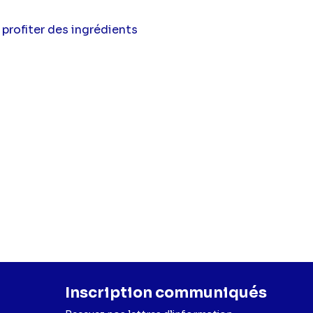
profiter des ingrédients
Inscription communiqués