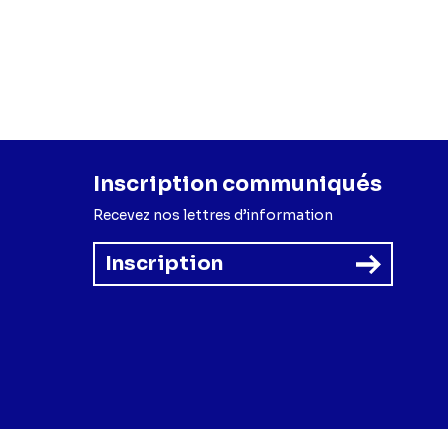
Inscription communiqués
Recevez nos lettres d’information
Inscription