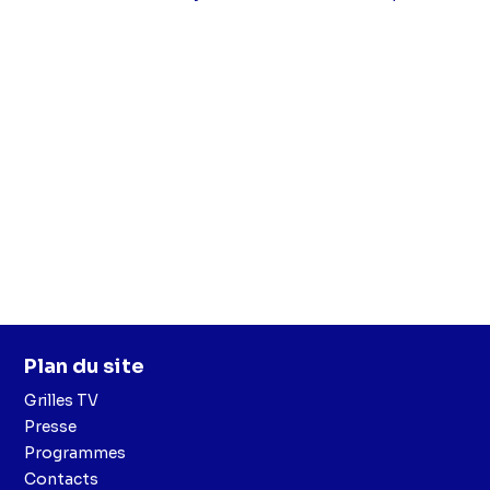
Plan du site
Grilles TV
Presse
Programmes
Contacts