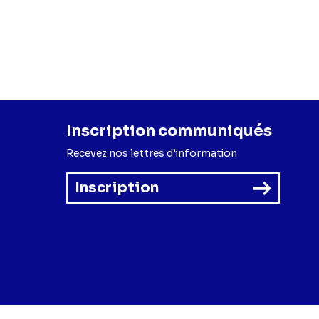
Inscription communiqués
Recevez nos lettres d’information
Inscription