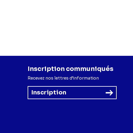
Inscription communiqués
Recevez nos lettres d’information
Inscription