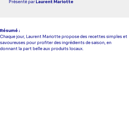
simba
Présenté par
Laurent Mariotte
Résumé
Chaque jour, Laurent Mariotte propose des recettes simples et
savoureuses pour profiter des ingrédients de saison, en
donnant la part belle aux produits locaux.