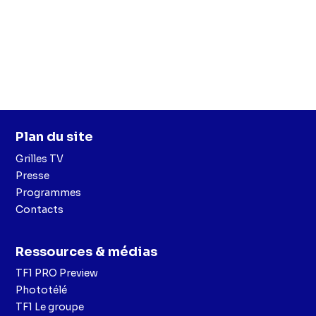
Plan du site
Grilles TV
Presse
Programmes
Contacts
Ressources & médias
TF1 PRO Preview
Phototélé
TF1 Le groupe