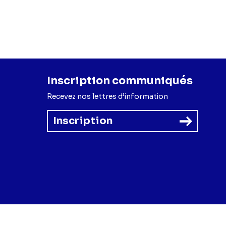
Inscription communiqués
Recevez nos lettres d’information
Inscription
forme