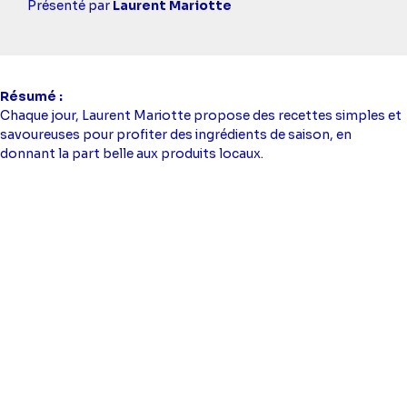
simba
Présenté par
Laurent Mariotte
Résumé
Chaque jour, Laurent Mariotte propose des recettes simples et
savoureuses pour profiter des ingrédients de saison, en
donnant la part belle aux produits locaux.