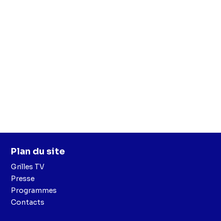
Plan du site
Grilles TV
Presse
Programmes
Contacts