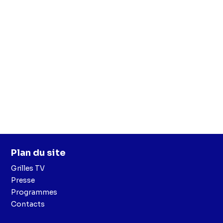
Plan du site
Grilles TV
Presse
Programmes
Contacts