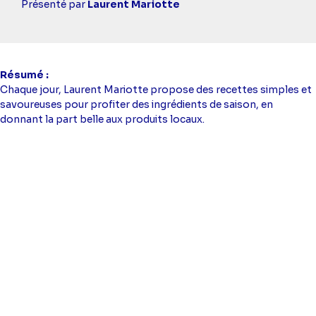
simba
Présenté par
Laurent Mariotte
Résumé
Chaque jour, Laurent Mariotte propose des recettes simples et
savoureuses pour profiter des ingrédients de saison, en
donnant la part belle aux produits locaux.