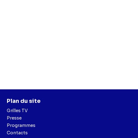
Plan du site
Grilles TV
Presse
Programmes
Contacts