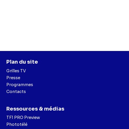
Plan du site
Grilles TV
Presse
Programmes
Contacts
Ressources & médias
TF1 PRO Preview
Phototélé