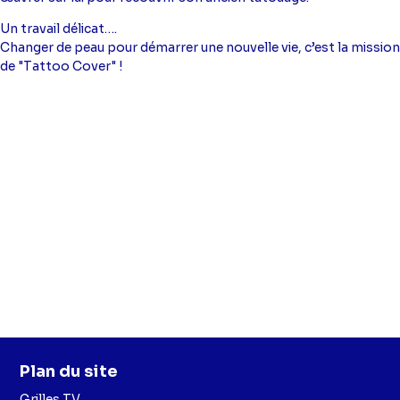
Un travail délicat….
Changer de peau pour démarrer une nouvelle vie, c’est la mission
de "Tattoo Cover" !
Plan du site
Grilles TV