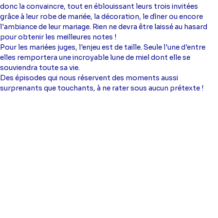
donc la convaincre, tout en éblouissant leurs trois invitées
grâce à leur robe de mariée, la décoration, le dîner ou encore
l'ambiance de leur mariage. Rien ne devra être laissé au hasard
pour obtenir les meilleures notes !
Pour les mariées juges, l'enjeu est de taille. Seule l'une d'entre
elles remportera une incroyable lune de miel dont elle se
souviendra toute sa vie.
Des épisodes qui nous réservent des moments aussi
surprenants que touchants, à ne rater sous aucun prétexte !