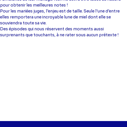
pour obtenir les meilleures notes !
Pour les mariées juges, l'enjeu est de taille. Seule l'une d'entre
elles remportera une incroyable lune de miel dont elle se
souviendra toute sa vie.
Des épisodes qui nous réservent des moments aussi
surprenants que touchants, à ne rater sous aucun prétexte !