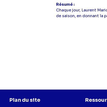
Résumé
Chaque jour, Laurent Mari
de saison, en donnant la p
Plan du site
Ressour