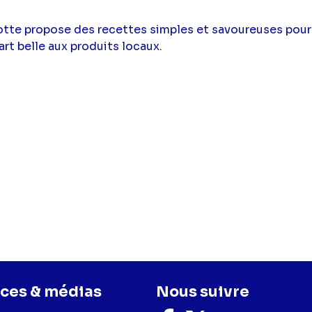
otte propose des recettes simples et savoureuses pour 
art belle aux produits locaux.
ces & médias
Nous suivre