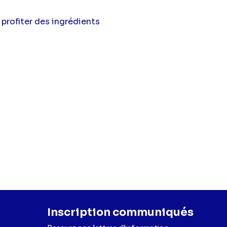
profiter des ingrédients
Inscription communiqués