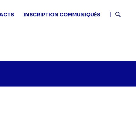
ACTS
INSCRIPTION COMMUNIQUÉS
Recherch