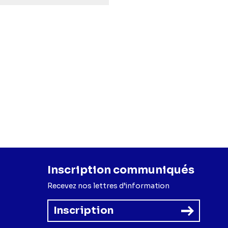
Inscription communiqués
Recevez nos lettres d’information
Inscription