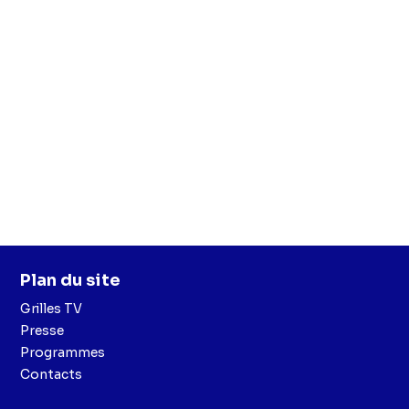
Plan du site
Grilles TV
Presse
Programmes
Contacts