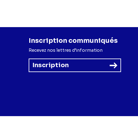
Inscription communiqués
Recevez nos lettres d’information
Inscription
forme