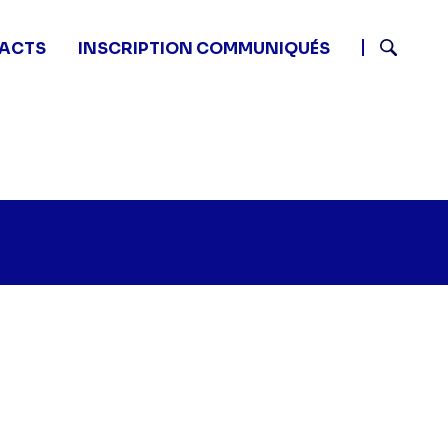
ACTS
INSCRIPTION COMMUNIQUÉS
Recherch