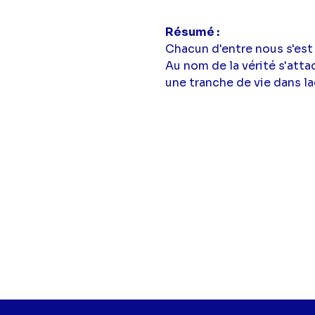
Résumé
Chacun d'entre nous s'est
Au nom de la vérité s'att
une tranche de vie dans la