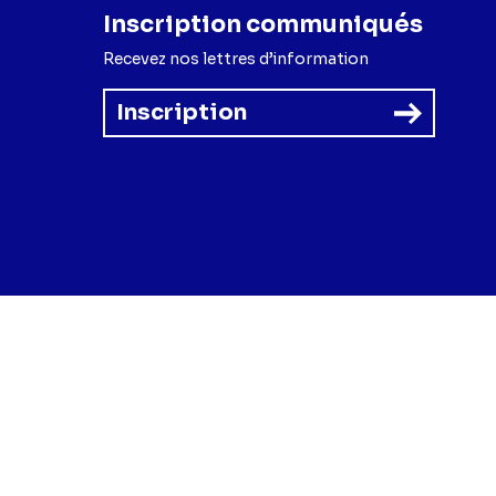
Inscription communiqués
Recevez nos lettres d’information
Inscription
forme