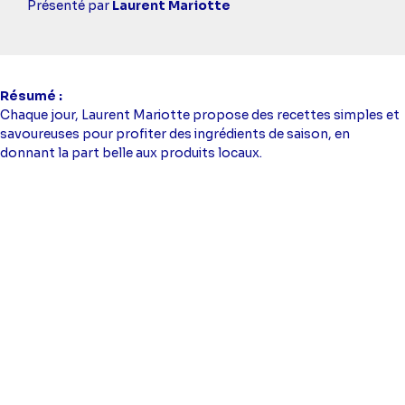
simba
Présenté par
Laurent Mariotte
Résumé
Chaque jour, Laurent Mariotte propose des recettes simples et
savoureuses pour profiter des ingrédients de saison, en
donnant la part belle aux produits locaux.