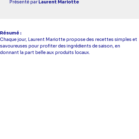
simba
Présenté par
Laurent Mariotte
Résumé
Chaque jour, Laurent Mariotte propose des recettes simples et
savoureuses pour profiter des ingrédients de saison, en
donnant la part belle aux produits locaux.