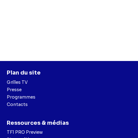
Plan du site
Grilles TV
Presse
Programmes
Contacts
Ressources & médias
TF1 PRO Preview