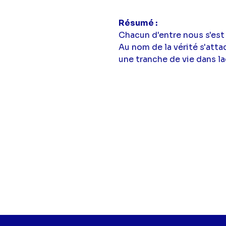
Résumé
Chacun d'entre nous s'est
Au nom de la vérité s'att
une tranche de vie dans la