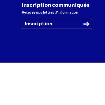
Inscription communiqués
Recevez nos lettres d’information
Inscription
forme