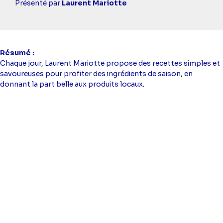
simba
Présenté par
Laurent Mariotte
Résumé
Chaque jour, Laurent Mariotte propose des recettes simples et
savoureuses pour profiter des ingrédients de saison, en
donnant la part belle aux produits locaux.