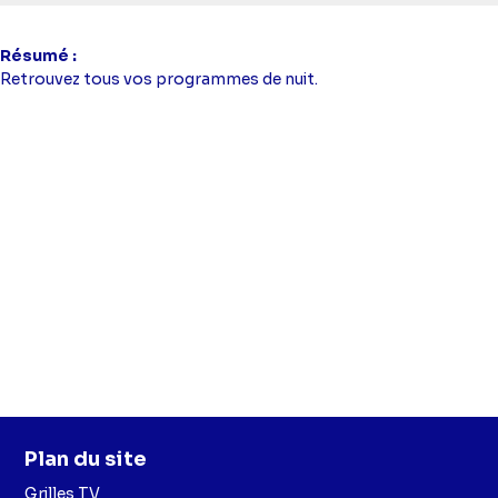
Résumé
Retrouvez tous vos programmes de nuit.
Plan du site
Grilles TV