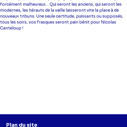
forcément malheureux… Qui seront les anciens, qui seront les
modernes, les hérauts de la veille laisseront vite la place à de
nouveaux tribuns. Une seule certitude, puissants ou supposés,
tous les soirs, vos frasques seront pain bénit pour Nicolas
Canteloup !
Plan du site