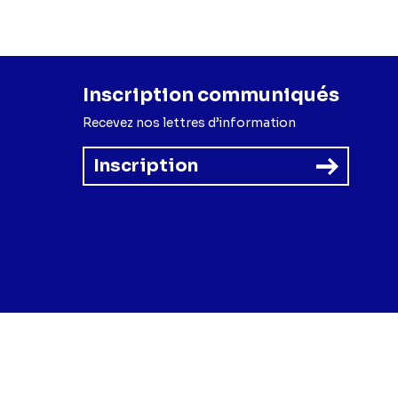
Inscription communiqués
Recevez nos lettres d’information
Inscription
forme