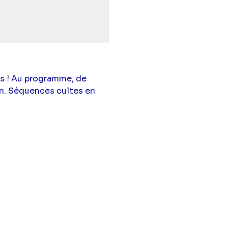
s ! Au programme, de
on. Séquences cultes en