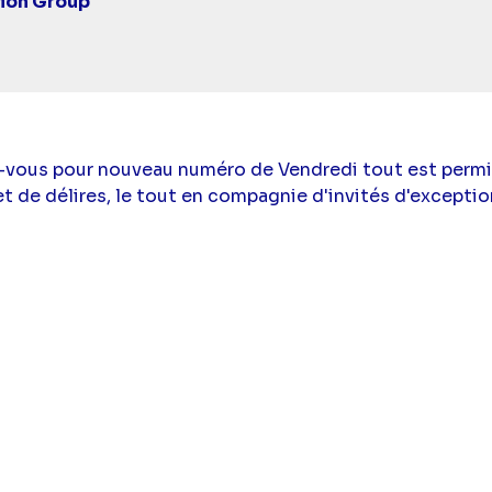
tion Group
-vous pour nouveau numéro de Vendredi tout est permi
t de délires, le tout en compagnie d'invités d'excepti