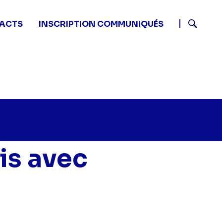
ACTS
INSCRIPTION COMMUNIQUÉS
Recherch
n
is avec