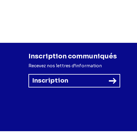
Inscription communiqués
Recevez nos lettres d’information
Inscription