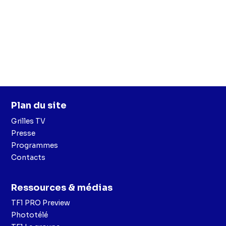
Plan du site
Grilles TV
Presse
Programmes
Contacts
Ressources & médias
TF1 PRO Preview
Phototélé