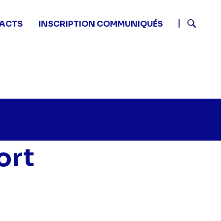
ACTS
INSCRIPTION COMMUNIQUÉS
Recherch
n
ort