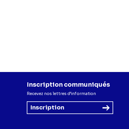
Inscription communiqués
Recevez nos lettres d’information
Inscription