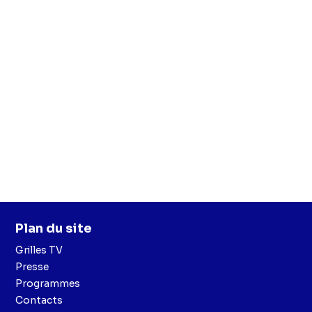
Plan du site
Grilles TV
Presse
Programmes
Contacts