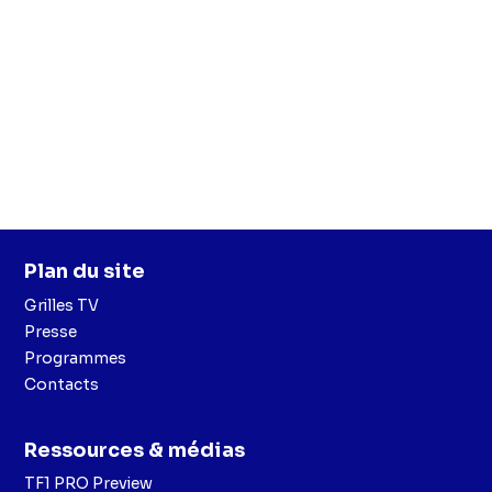
Plan du site
Grilles TV
Presse
Programmes
Contacts
Ressources & médias
TF1 PRO Preview