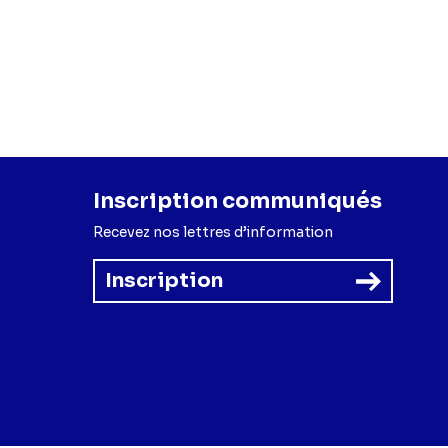
Inscription communiqués
Recevez nos lettres d’information
Inscription