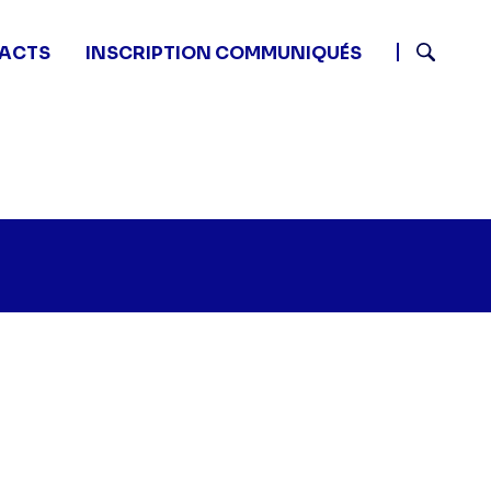
ACTS
INSCRIPTION COMMUNIQUÉS
Recherch
n