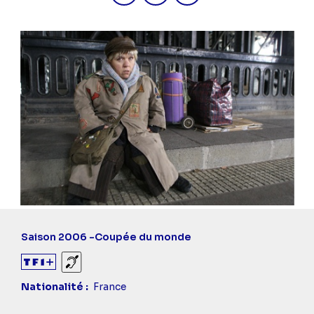
Saison 2006 -
Coupée du monde
Sourds et malentendants
Nationalité
France