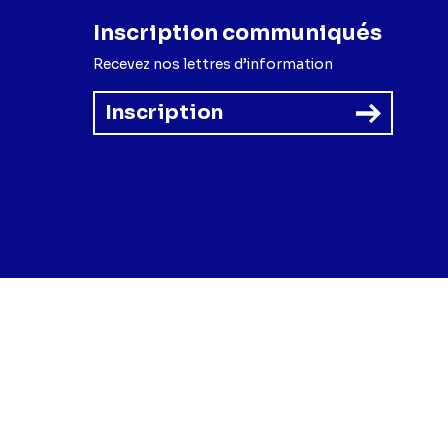
Inscription communiqués
Recevez nos lettres d’information
Inscription
forme