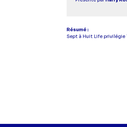
Résumé
Sept à Huit Life privilégie