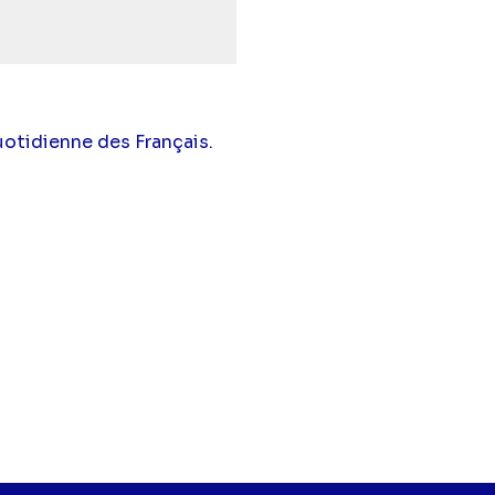
quotidienne des Français.