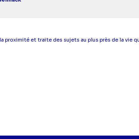
 la proximité et traite des sujets au plus près de la vie 