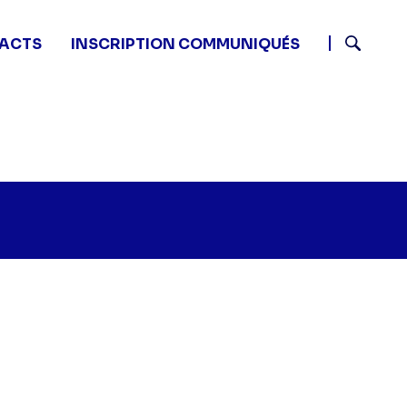
ACTS
INSCRIPTION COMMUNIQUÉS
Recherch
on