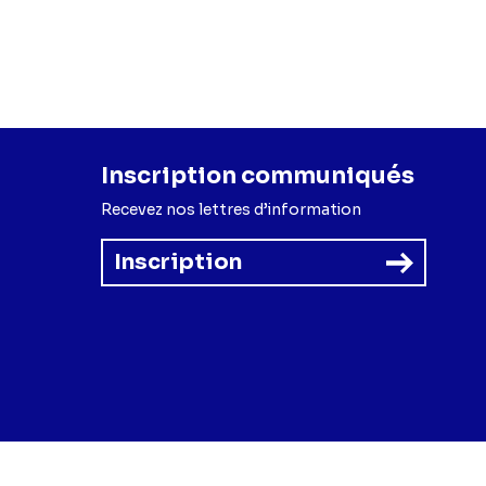
Inscription communiqués
Recevez nos lettres d’information
Inscription