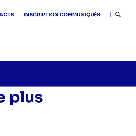
ACTS
INSCRIPTION COMMUNIQUÉS
Recherch
n
e plus