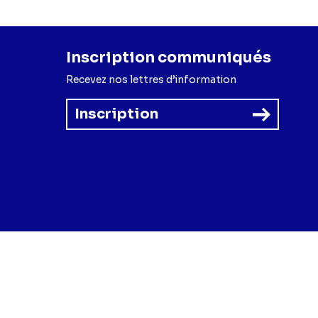
Inscription communiqués
Recevez nos lettres d’information
Inscription
forme