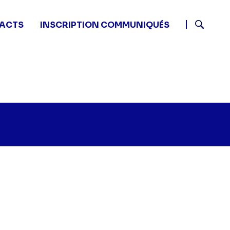
ACTS
INSCRIPTION COMMUNIQUÉS
Recherch